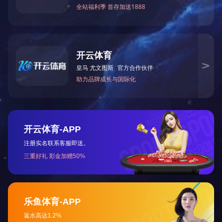
活动最后，集团副总经理兼总工程师王洪斌作总结发
言。他高度肯定了此次活动的意义，“师带徒”机制提供了不可
多得的成长平台，希望新员工们能珍惜导师资源，在学习中
精进技能；
期待导师们传承匠心，助力新生力量在集团迅速
成长。
竹海砺行·同心破浪
为深化团队协作精神，7月14日全体新员工奔赴溧阳南山
竹海开展拓展训练。活动通过拍手配合、自我介绍打破隔