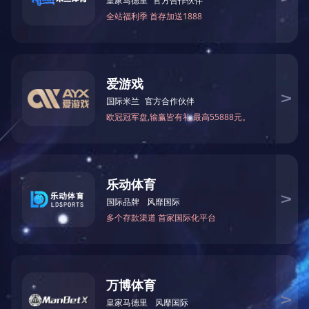
7月12日下午，毕业生师带徒拜师仪式正式启动。仪式现
场，新员工们依次上台，介绍个人情况并分享职业规划，与
配对导师完成拜师送礼仪式，互动温馨，尽显“传帮带”情谊。
毕业生代表王阳分享了在公司实习两个月的成长感悟，特别
感谢导师指导，表达了对未来的憧憬。导师代表、总经理助
理杨静表示，将
严格要求、倾囊相授，助力徒弟在实践中锤
炼技能、快速提升，鼓励新员工们珍惜机会、踏实前行。